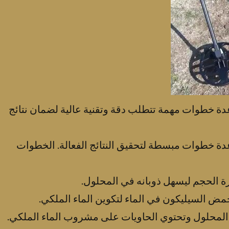
دة خطوات مهمة تتطلب دقة وتقنية عالية لضمان نتائج
دة خطوات مبسطة لتحقيق النتائج الفعالة. الخطوات