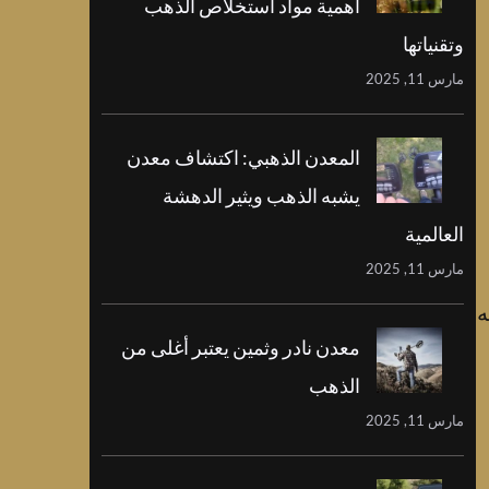
أهمية مواد استخلاص الذهب
وتقنياتها
مارس 11, 2025
المعدن الذهبي: اكتشاف معدن
يشبه الذهب ويثير الدهشة
العالمية
مارس 11, 2025
ه
معدن نادر وثمين يعتبر أغلى من
الذهب
مارس 11, 2025