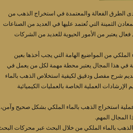
ى الطرق الفعالة والمعتمدة في استخراج الذهب من
عادن الثمينة التي تُعتمد عليها في العديد من الصناعات
فعال يعتبر من الأمور الحيوية للعديد من الشركات
ء الملكي من المواضيع الهامة التي يجب أخذها بعين
 دليل pdf للعمليات الفعالة في هذا المجال يعتبر محطة مهمة لكل من يعمل في
قديم شرح مفصل ودقيق لكيفية استخلاص الذهب بالماء
الإرشادات العملية الخاصة بالعمليات الكيميائية
 عملية استخراج الذهب بالماء الملكي بشكل صحيح وآمن،
 المجال المهم.
 لعمليات استخلاص الذهب بالماء الملكي من خلال البحث عبر محركات البح