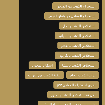
استخراج الذهب من الصخور
استخراج المعادن من باطن الارض
استخلاص الذهب بالخل
استخلاص الذهب بالسيانيد
استخلاص الذهب بالفحم
استخلاص الذهب بالكربون
استخلاص الذهب بالنشا
اشكال المعدن
تراب الذهب الخام
تنقية الذهب من التراب
طرق استخراج المعادن pdf
طريقة استخلاص الذهب بالكلور
طريقة استخلاص الذهب بالماء الملكي