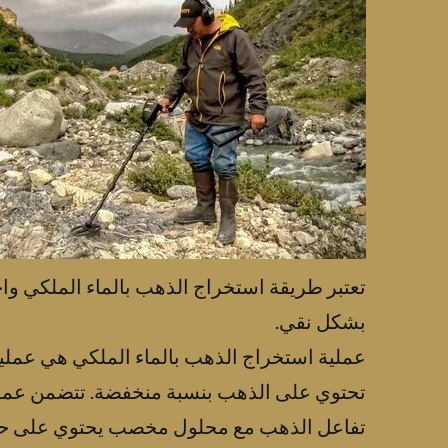
تعتبر طريقة استخراج الذهب بالماء الملكي و
بشكل نقي.
عملية استخراج الذهب بالماء الملكي هي عملي
تحتوي على الذهب بنسبة منخفضة. تتضمن عملي
تفاعل الذهب مع محلول مخصب يحتوي على حم