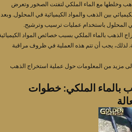
ذهب وخلطها مع الماء الملكي لتفتت الصخور وتعرض
كيميائي بين الذهب والمواد الكيميائية في المحلول. وبعد
في المحلول باستخدام عمليات ترسيب وترشيح.
اج الذهب بالماء الملكي بسبب خصائص المواد الكيميائية
لة. لذلك، يجب أن تتم هذه العملية في ظروف مراقبة
 إلى مزيد من المعلومات حول عملية استخراج الذهب
ب بالماء الملكي: خطوات
الة