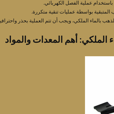
هب بالماء الملكي، ويجب أن تتم العملية بحذر واحترافي
ء الملكي: أهم المعدات والمواد