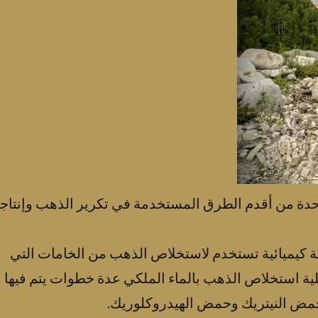
احدة من أقدم الطرق المستخدمة في تكرير الذهب وإنتاج
ة كيميائية تستخدم لاستخلاص الذهب من الخامات التي
ة استخلاص الذهب بالماء الملكي عدة خطوات يتم فيها
ض النيتريك وحمض الهيدروكلوريك.