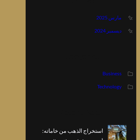
Archive
مارس 2025
ديسمبر 2024
Categories
Business
Technology
Recent Posts
استخراج الذهب من خاماته: