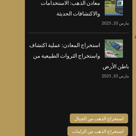
معادن الذهب: الاستخدامات
والاكتشافات الحديثة
مارس 10, 2025
استخراج المعادن: عملية اكتشاف
واستخراج الثروات الطبيعية من
باطن الأرض
مارس 10, 2025
Tags
استخراج الذهب من الجبال
استخراج الذهب من الرامات