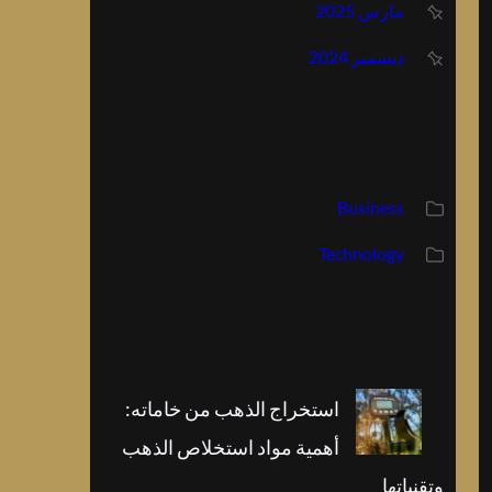
مارس 2025
ديسمبر 2024
Categories
Business
Technology
Recent Posts
استخراج الذهب من خاماته:
أهمية مواد استخلاص الذهب
وتقنياتها