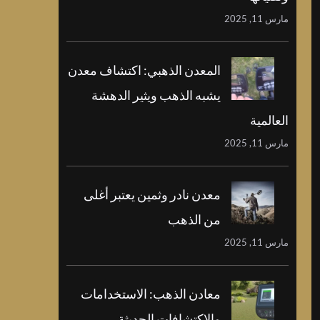
مارس 11, 2025
المعدن الذهبي: اكتشاف معدن
يشبه الذهب ويثير الدهشة
العالمية
مارس 11, 2025
معدن نادر وثمين يعتبر أغلى
من الذهب
مارس 11, 2025
معادن الذهب: الاستخدامات
والاكتشافات الحديثة