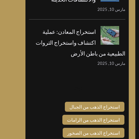
مارس 10, 2025
استخراج المعادن: عملية
اكتشاف واستخراج الثروات
الطبيعية من باطن الأرض
مارس 10, 2025
Tags
استخراج الذهب من الجبال
استخراج الذهب من الرامات
استخراج الذهب من الصخور