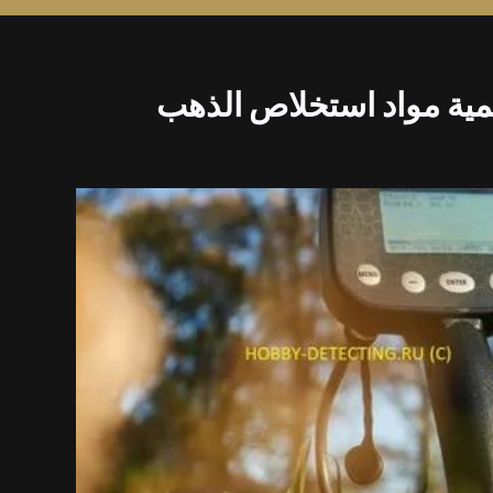
مية مواد استخلاص الذهب