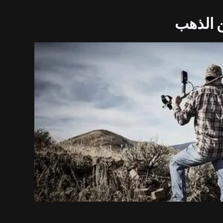
ن الذهب