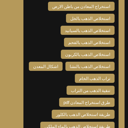
استخراج المعادن من باطن الارض
استخلاص الذهب بالخل
استخلاص الذهب بالسيانيد
استخلاص الذهب بالفحم
استخلاص الذهب بالكربون
استخلاص الذهب بالنشا
اشكال المعدن
تراب الذهب الخام
تنقية الذهب من التراب
طرق استخراج المعادن pdf
طريقة استخلاص الذهب بالكلور
طريقة استخلاص الذهب بالماء الملكي