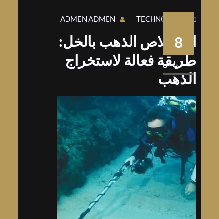
ADMEN ADMEN
TECHNOLOGY
استخلاص الذهب بالخل:
8
طريقة فعالة لاستخراج
مارس
الذهب