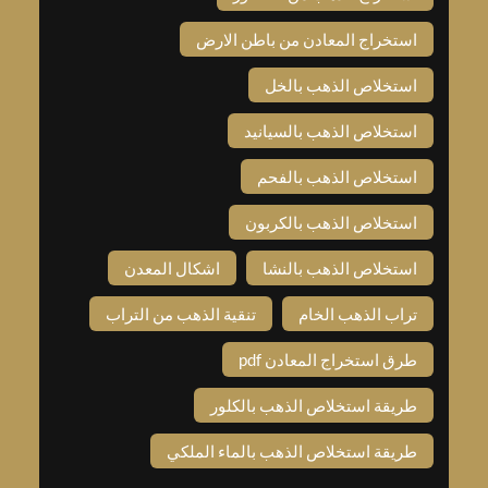
استخراج المعادن من باطن الارض
استخلاص الذهب بالخل
استخلاص الذهب بالسيانيد
استخلاص الذهب بالفحم
استخلاص الذهب بالكربون
استخلاص الذهب بالنشا
اشكال المعدن
تراب الذهب الخام
تنقية الذهب من التراب
طرق استخراج المعادن pdf
طريقة استخلاص الذهب بالكلور
طريقة استخلاص الذهب بالماء الملكي