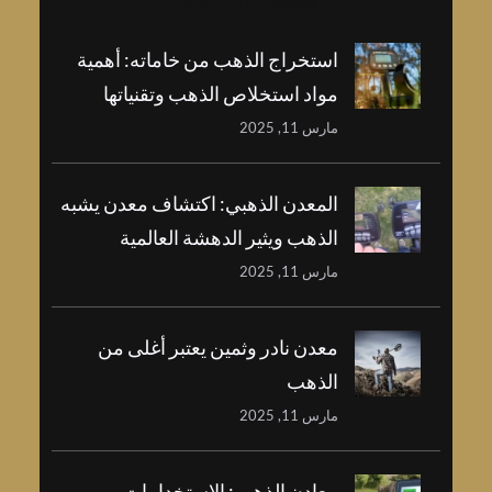
استخراج الذهب من خاماته: أهمية
مواد استخلاص الذهب وتقنياتها
مارس 11, 2025
المعدن الذهبي: اكتشاف معدن يشبه
الذهب ويثير الدهشة العالمية
مارس 11, 2025
معدن نادر وثمين يعتبر أغلى من
الذهب
مارس 11, 2025
معادن الذهب: الاستخدامات