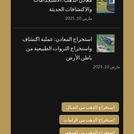
والاكتشافات الحديثة
مارس 10, 2025
استخراج المعادن: عملية اكتشاف
واستخراج الثروات الطبيعية من
باطن الأرض
مارس 10, 2025
Tags
استخراج الذهب من الجبال
استخراج الذهب من الرامات
استخراج الذهب من الصخور