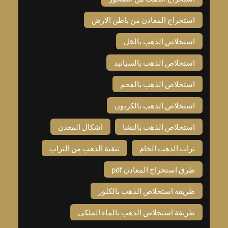
استخراج المعادن من باطن الارض
استخلاص الذهب بالخل
استخلاص الذهب بالسيانيد
استخلاص الذهب بالفحم
استخلاص الذهب بالكربون
استخلاص الذهب بالنشا
اشكال المعدن
تراب الذهب الخام
تنقية الذهب من التراب
طرق استخراج المعادن pdf
طريقة استخلاص الذهب بالكلور
طريقة استخلاص الذهب بالماء الملكي