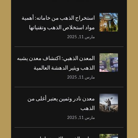
Recent Posts
استخراج الذهب من خاماته: أهمية
مواد استخلاص الذهب وتقنياتها
مارس 11, 2025
المعدن الذهبي: اكتشاف معدن يشبه
الذهب ويثير الدهشة العالمية
مارس 11, 2025
معدن نادر وثمين يعتبر أغلى من
الذهب
مارس 11, 2025