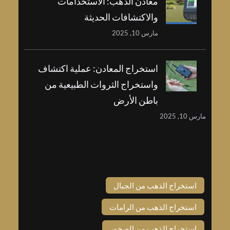
معادن الذهب: الاستخدامات
والاكتشافات الحديثة
مارس 10, 2025
استخراج المعادن: عملية اكتشاف
واستخراج الثروات الطبيعية من
باطن الأرض
مارس 10, 2025
Tags
استخراج الذهب من الجبال
استخراج الذهب من الرامات
استخراج الذهب من الصخور