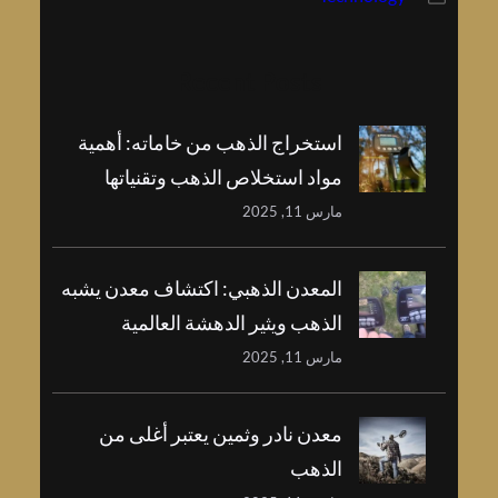
Recent Posts
استخراج الذهب من خاماته: أهمية
مواد استخلاص الذهب وتقنياتها
مارس 11, 2025
المعدن الذهبي: اكتشاف معدن يشبه
الذهب ويثير الدهشة العالمية
مارس 11, 2025
معدن نادر وثمين يعتبر أغلى من
الذهب