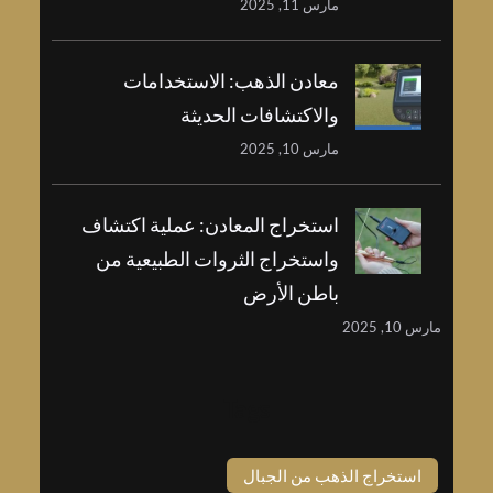
مارس 11, 2025
معادن الذهب: الاستخدامات
والاكتشافات الحديثة
مارس 10, 2025
استخراج المعادن: عملية اكتشاف
واستخراج الثروات الطبيعية من
باطن الأرض
مارس 10, 2025
Tags
استخراج الذهب من الجبال