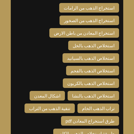
استخراج الذهب من الرامات
استخراج الذهب من الصخور
استخراج المعادن من باطن الارض
استخلاص الذهب بالخل
استخلاص الذهب بالسيانيد
استخلاص الذهب بالفحم
استخلاص الذهب بالكربون
استخلاص الذهب بالنشا
اشكال المعدن
تراب الذهب الخام
تنقية الذهب من التراب
طرق استخراج المعادن pdf
طريقة استخلاص الذهب بالكلور