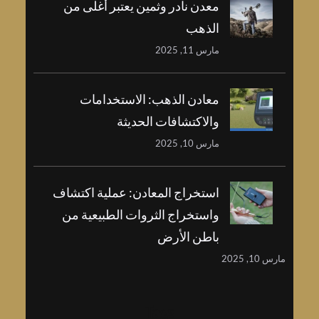
معدن نادر وثمين يعتبر أغلى من
الذهب
مارس 11, 2025
معادن الذهب: الاستخدامات
والاكتشافات الحديثة
مارس 10, 2025
استخراج المعادن: عملية اكتشاف
واستخراج الثروات الطبيعية من
باطن الأرض
مارس 10, 2025
Tags