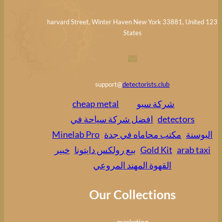
123 harvard Street, Winter Haven New York 33881, United
States
support@
detectorists.club
شركة سيو
cheap metal
detectors
افضل شركة سياحة في
البوسنة
مكتب محاماه في جدة
Minelab Pro
arab taxi
Gold Kit
بيع رولكس دايتونا
خبير
القهوة المهند المروعي
Our Collections
marketing