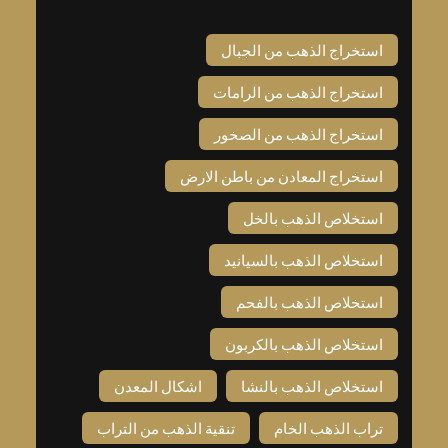
استخراج الذهب من الجبال
استخراج الذهب من الرامات
استخراج الذهب من الصخور
استخراج المعادن من باطن الارض
استخلاص الذهب بالخل
استخلاص الذهب بالسيانيد
استخلاص الذهب بالفحم
استخلاص الذهب بالكربون
استخلاص الذهب بالنشا
اشكال المعدن
تراب الذهب الخام
تنقية الذهب من التراب