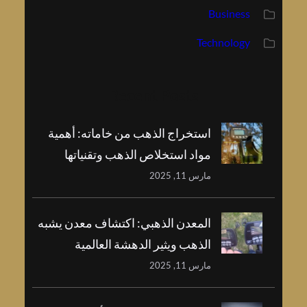
Business
Technology
Recent Posts
استخراج الذهب من خاماته: أهمية
مواد استخلاص الذهب وتقنياتها
مارس 11, 2025
المعدن الذهبي: اكتشاف معدن يشبه
الذهب ويثير الدهشة العالمية
مارس 11, 2025