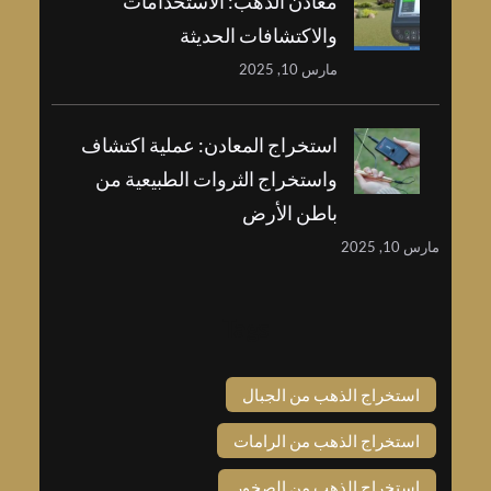
معادن الذهب: الاستخدامات
والاكتشافات الحديثة
مارس 10, 2025
استخراج المعادن: عملية اكتشاف
واستخراج الثروات الطبيعية من
باطن الأرض
مارس 10, 2025
Tags
استخراج الذهب من الجبال
استخراج الذهب من الرامات
استخراج الذهب من الصخور