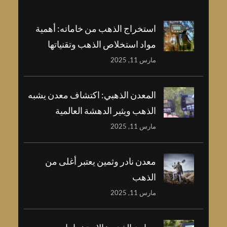
Recent Posts
استخراج الذهب من خاماته: أهمية
مواد استخلاص الذهب وتقنياتها
مارس 11, 2025
المعدن الذهبي: اكتشاف معدن يشبه
الذهب ويثير الدهشة العالمية
مارس 11, 2025
معدن نادر وثمين يعتبر أغلى من
الذهب
مارس 11, 2025