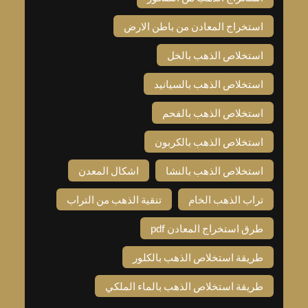
استخراج المعادن من باطن الارض
استخلاص الذهب بالخل
استخلاص الذهب بالسيانيد
استخلاص الذهب بالفحم
استخلاص الذهب بالكربون
استخلاص الذهب بالنشا
اشكال المعدن
تراب الذهب الخام
تنقية الذهب من التراب
طرق استخراج المعادن pdf
طريقة استخلاص الذهب بالكلور
طريقة استخلاص الذهب بالماء الملكي